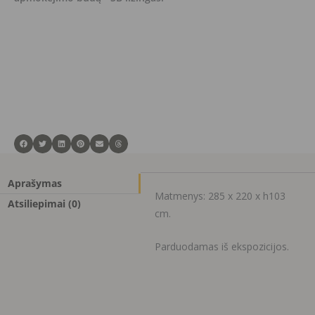
Aprašymas
Matmenys: 285 x 220 x h103
Atsiliepimai (0)
cm.
Parduodamas iš ekspozicijos.