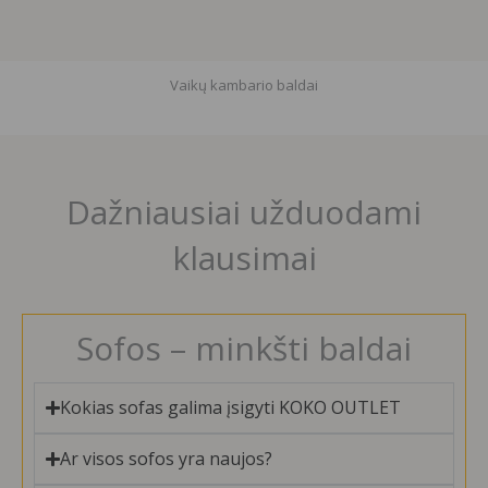
Vaikų kambario baldai
Dažniausiai užduodami
klausimai
Sofos – minkšti baldai
Kokias sofas galima įsigyti KOKO OUTLET
Ar visos sofos yra naujos?