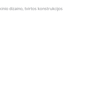
ikinio dizaino, tvirtos konstrukcijos