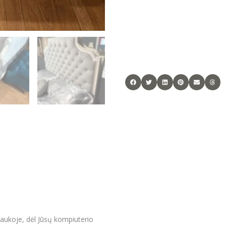
raukoje, dėl Jūsų kompiuterio