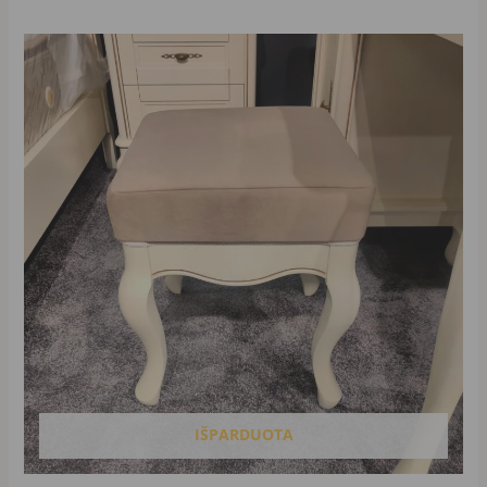
IŠPARDUOTA