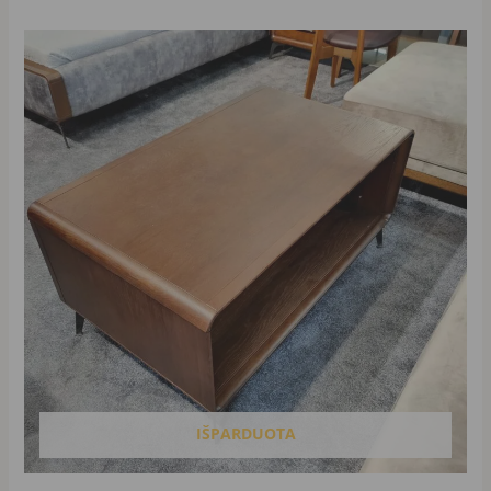
IŠPARDUOTA